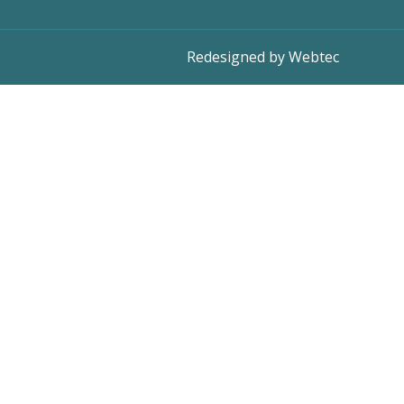
Redesigned by Webtec